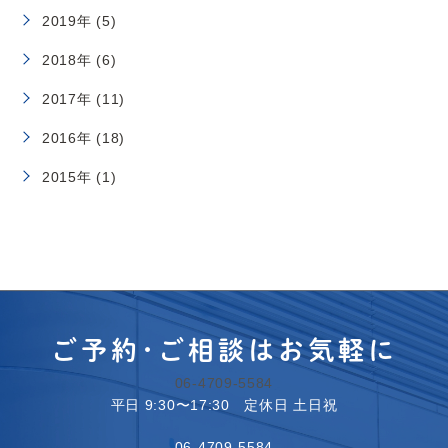
2019年 (5)
2018年 (6)
2017年 (11)
2016年 (18)
2015年 (1)
ご予約･ご相談はお気軽に
06-4709-5584
平日 9:30〜17:30 定休日 土日祝
06-4709-5584