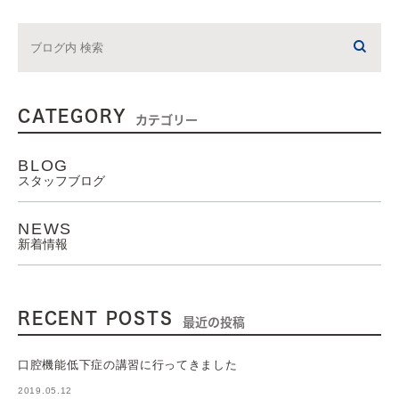
CATEGORY
カテゴリー
BLOG
スタッフブログ
NEWS
新着情報
RECENT POSTS
最近の投稿
口腔機能低下症の講習に行ってきました
2019.05.12