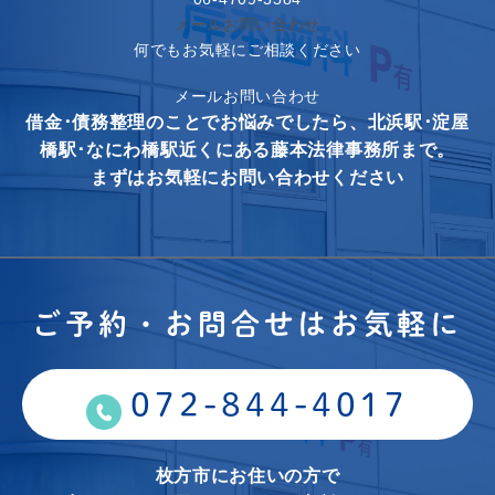
メールお問い合わせ
何でもお気軽にご相談ください
メールお問い合わせ
借金･債務整理のことでお悩みでしたら、北浜駅･淀屋
橋駅･なにわ橋駅近くにある藤本法律事務所まで。
まずはお気軽にお問い合わせください
ご予約・お問合せはお気軽に
072-844-4017
枚方市にお住いの方で