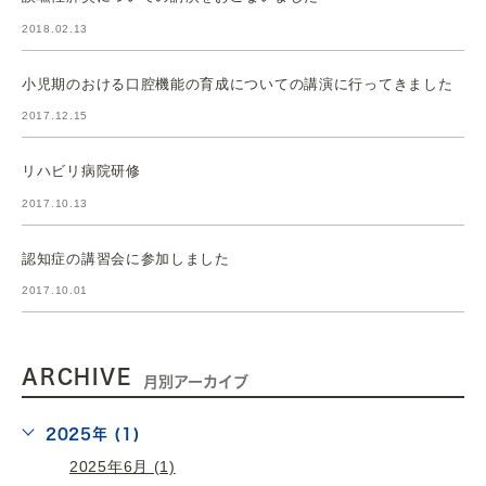
2018.02.13
小児期のおける口腔機能の育成についての講演に行ってきました
2017.12.15
リハビリ病院研修
2017.10.13
認知症の講習会に参加しました
2017.10.01
ARCHIVE
月別アーカイブ
2025年 (1)
2025年6月 (1)