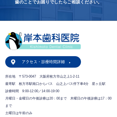
歯のことでお困りでしたらご相談ください。
アクセス・診療時間詳細
所在地 〒573-0047
大阪府枚方市山之上1-2-11
最寄駅 枚方市駅南口からバス
山之上バス停下車4分 星ヶ丘駅
診療時間 9:00-12:00／14:00-19:00
月曜日・金曜日の午後診療は20：00まで
木曜日の午後診療は17：00
まで
土曜日は午前のみ