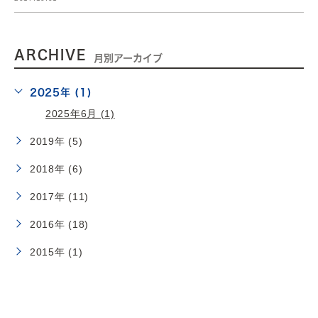
ARCHIVE
月別アーカイブ
2025年 (1)
2025年6月 (1)
2019年 (5)
2018年 (6)
2017年 (11)
2016年 (18)
2015年 (1)