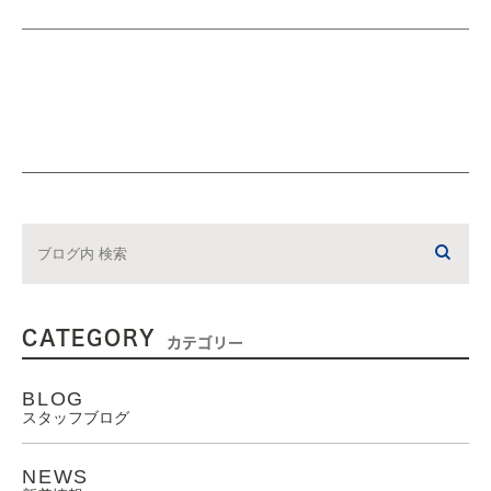
CATEGORY
カテゴリー
BLOG
スタッフブログ
NEWS