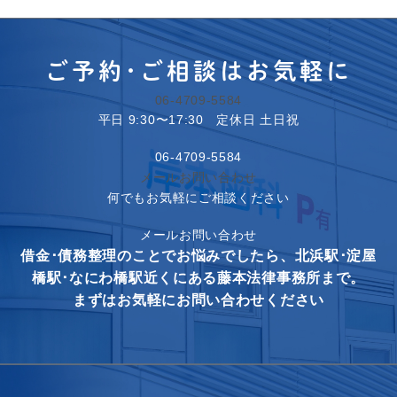
ご予約･ご相談はお気軽に
06-4709-5584
平日 9:30〜17:30 定休日 土日祝
06-4709-5584
メールお問い合わせ
何でもお気軽にご相談ください
メールお問い合わせ
借金･債務整理のことでお悩みでしたら、北浜駅･淀屋
橋駅･なにわ橋駅近くにある藤本法律事務所まで。
まずはお気軽にお問い合わせください