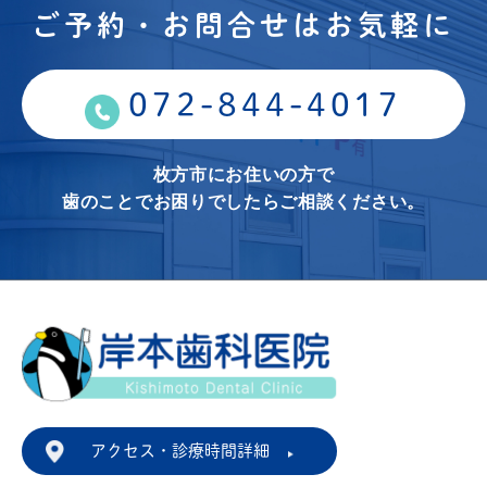
ご予約・お問合せはお気軽に
072-844-4017
枚方市にお住いの方で
歯のことでお困りでしたらご相談ください。
アクセス・診療時間詳細