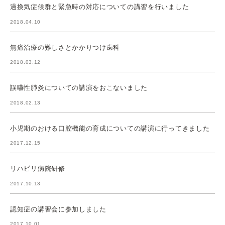
過換気症候群と緊急時の対応についての講習を行いました
2018.04.10
無痛治療の難しさとかかりつけ歯科
2018.03.12
誤嚥性肺炎についての講演をおこないました
2018.02.13
小児期のおける口腔機能の育成についての講演に行ってきました
2017.12.15
リハビリ病院研修
2017.10.13
認知症の講習会に参加しました
2017.10.01