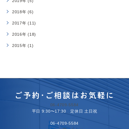
2019年 (5)
2018年 (6)
2017年 (11)
2016年 (18)
2015年 (1)
ご予約･ご相談はお気軽に
06-4709-5584
平日 9:30〜17:30 定休日 土日祝
06-4709-5584