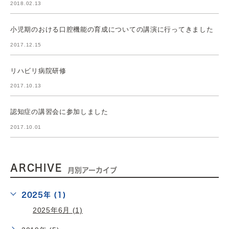
2018.02.13
小児期のおける口腔機能の育成についての講演に行ってきました
2017.12.15
リハビリ病院研修
2017.10.13
認知症の講習会に参加しました
2017.10.01
ARCHIVE
月別アーカイブ
2025年 (1)
2025年6月 (1)