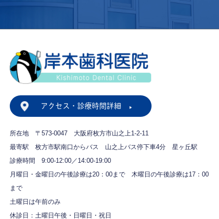
アクセス・診療時間詳細
所在地 〒573-0047
大阪府枚方市山之上1-2-11
最寄駅 枚方市駅南口からバス
山之上バス停下車4分 星ヶ丘駅
診療時間 9:00-12:00／14:00-19:00
月曜日・金曜日の午後診療は20：00まで
木曜日の午後診療は17：00
まで
土曜日は午前のみ
休診日：土曜日午後・日曜日・祝日