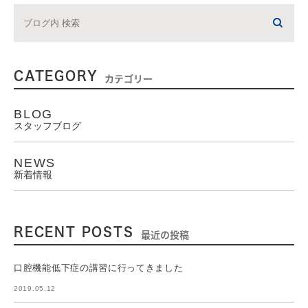
CATEGORY
カテゴリー
BLOG
スタッフブログ
NEWS
新着情報
RECENT POSTS
最近の投稿
口腔機能低下症の講習に行ってきました
2019.05.12