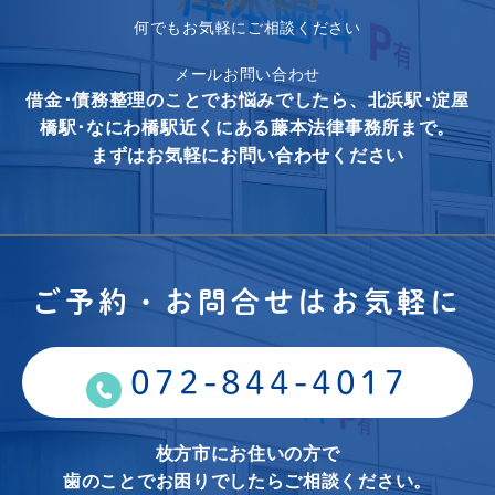
メールお問い合わせ
何でもお気軽にご相談ください
メールお問い合わせ
借金･債務整理のことでお悩みでしたら、北浜駅･淀屋
橋駅･なにわ橋駅近くにある藤本法律事務所まで。
まずはお気軽にお問い合わせください
ご予約・お問合せはお気軽に
072-844-4017
枚方市にお住いの方で
歯のことでお困りでしたらご相談ください。