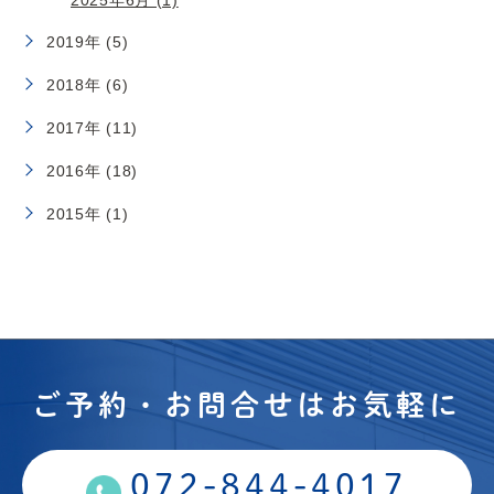
2019年 (5)
2018年 (6)
2017年 (11)
2016年 (18)
2015年 (1)
ご予約・お問合せはお気軽に
072-844-4017