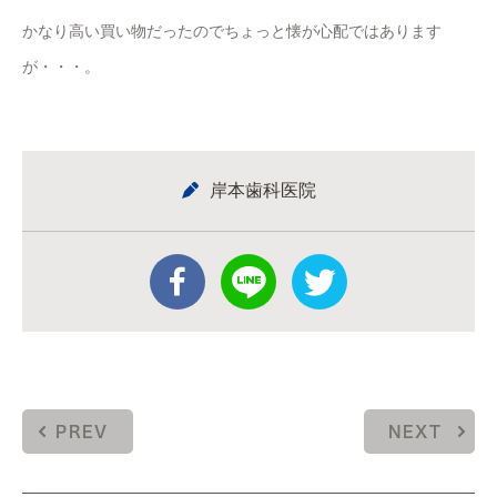
かなり高い買い物だったのでちょっと懐が心配ではあります
が・・・。
岸本歯科医院
PREV
NEXT