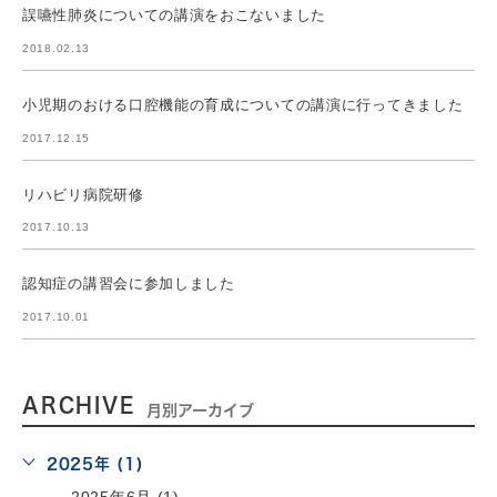
誤嚥性肺炎についての講演をおこないました
2018.02.13
小児期のおける口腔機能の育成についての講演に行ってきました
2017.12.15
リハビリ病院研修
2017.10.13
認知症の講習会に参加しました
2017.10.01
ARCHIVE
月別アーカイブ
2025年 (1)
2025年6月 (1)