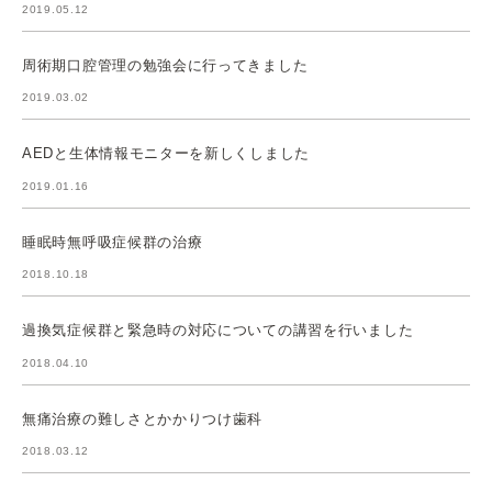
2019.05.12
周術期口腔管理の勉強会に行ってきました
2019.03.02
AEDと生体情報モニターを新しくしました
2019.01.16
睡眠時無呼吸症候群の治療
2018.10.18
過換気症候群と緊急時の対応についての講習を行いました
2018.04.10
無痛治療の難しさとかかりつけ歯科
2018.03.12