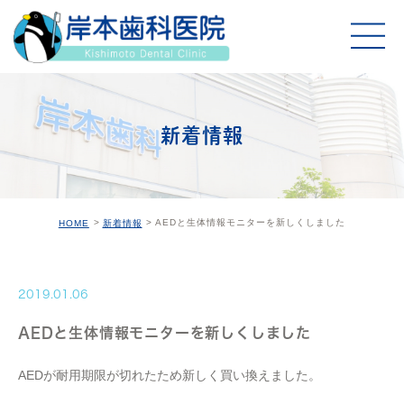
新着情報
AEDと生体情報モニターを新しくしました
HOME
新着情報
2019.01.06
AEDと生体情報モニターを新しくしました
AEDが耐用期限が切れたため新しく買い換えました。