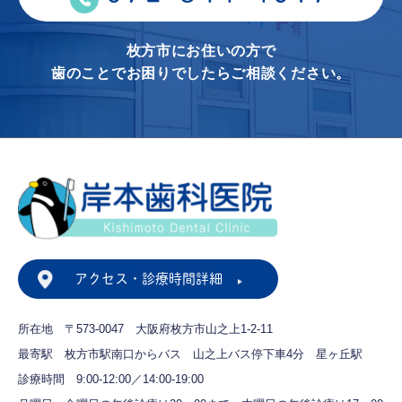
枚方市にお住いの方で
歯のことでお困りでしたらご相談ください。
アクセス・診療時間詳細
所在地 〒573-0047
大阪府枚方市山之上1-2-11
最寄駅 枚方市駅南口からバス
山之上バス停下車4分 星ヶ丘駅
診療時間 9:00-12:00／14:00-19:00