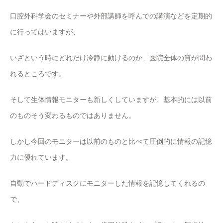
口腔外科学会のセミナーや外部講師を呼んでの講演などを定期的
に行ってはいますが、
いざという時にどれだけ冷静に動けるのか、医院全体の質が問わ
れるところです。
そして生体情報モニターも新しくしていますが、基本的には以前
のものそう変わるものではありません。
しかし今回のモニターは以前のものと比べて圧倒的に情報の記憶
力に優れています。
自動でハードディスクにモニターした情報を記憶してくれるの
で、