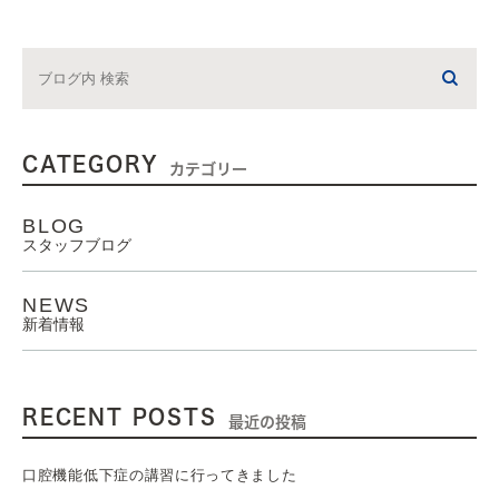
CATEGORY
カテゴリー
BLOG
スタッフブログ
NEWS
新着情報
RECENT POSTS
最近の投稿
口腔機能低下症の講習に行ってきました