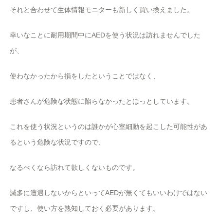
それと合わせて生体情報モニターも新しく買い換えました。
幸いなことに耐用期間中にAEDを使う状況は訪れませんでした
が、
使わなかったから損をしたということではなく、
患者さんが危険な状態に陥らなかったとほっとしています。
これを使う状況というのは誰かが心室細動を起こした可能性があ
るという危険な状況ですので、
なるべくなら訪れて欲しくないものです。
滅多に遭遇しないからといってAEDが無くてもいいわけではない
ですし、使い方を熟知しておく必要があります。