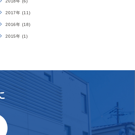
2018年 (6)
2017年 (11)
2016年 (18)
2015年 (1)
に