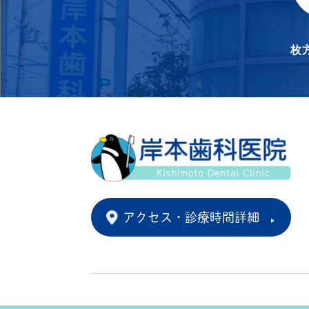
枚
アクセス・診療時間詳細