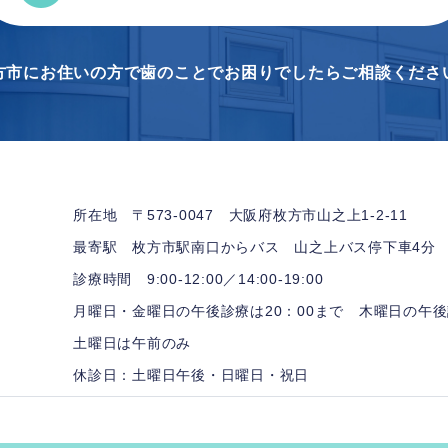
方市にお住いの方で
歯のことでお困りでしたらご相談くださ
所在地 〒573-0047
大阪府枚方市山之上1-2-11
最寄駅 枚方市駅南口からバス
山之上バス停下車4分
診療時間 9:00-12:00／14:00-19:00
月曜日・金曜日の午後診療は20：00まで
木曜日の午後
土曜日は午前のみ
休診日：土曜日午後・日曜日・祝日