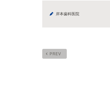
岸本歯科医院
PREV