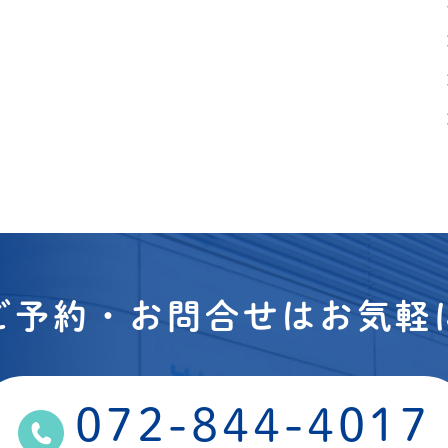
ご予約・お問合せはお気軽
072-844-4017