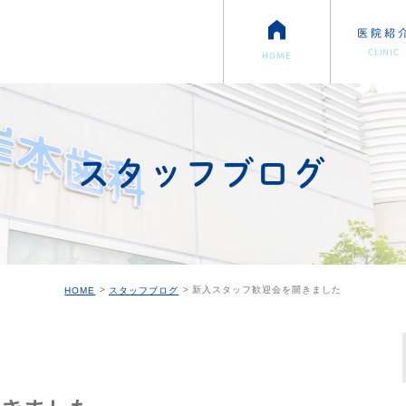
医院紹
CLINIC
HOME
スタッフブログ
新入スタッフ歓迎会を開きました
HOME
スタッフブログ