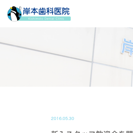
2016.05.30