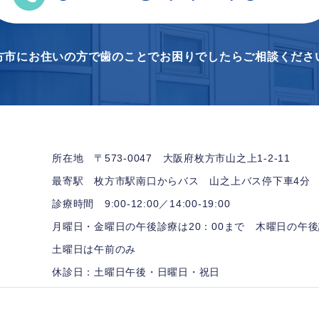
方市にお住いの方で
歯のことでお困りでしたらご相談くださ
所在地 〒573-0047
大阪府枚方市山之上1-2-11
最寄駅 枚方市駅南口からバス
山之上バス停下車4分
診療時間 9:00-12:00／14:00-19:00
月曜日・金曜日の午後診療は20：00まで
木曜日の午後
土曜日は午前のみ
休診日：土曜日午後・日曜日・祝日