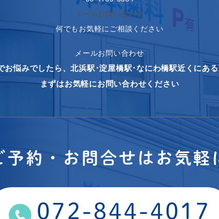
メールお問い合わせ
何でもお気軽にご相談ください
メールお問い合わせ
でお悩みでしたら、北浜駅･淀屋橋駅･なにわ橋駅近くにあ
まずはお気軽にお問い合わせください
ご予約・お問合せはお気軽
072-844-4017