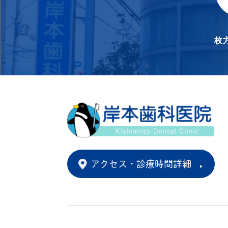
枚
アクセス・診療時間詳細