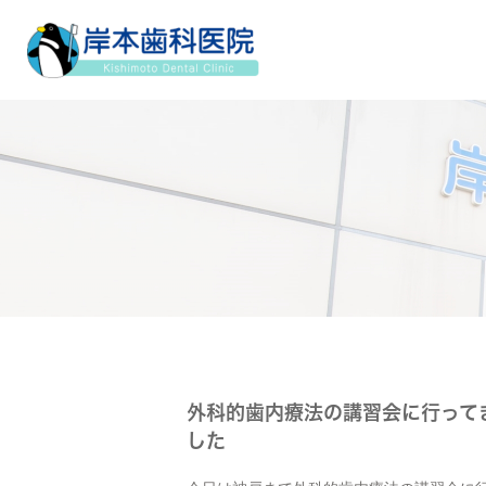
外科的歯内療法の講習会に行って
した