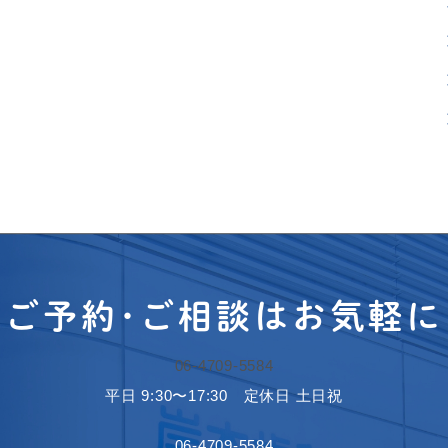
ご予約･ご相談はお気軽に
06-4709-5584
平日 9:30〜17:30 定休日 土日祝
06-4709-5584