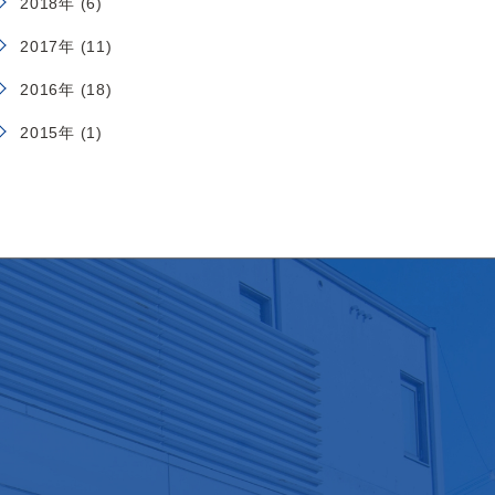
2018年 (6)
2017年 (11)
2016年 (18)
2015年 (1)