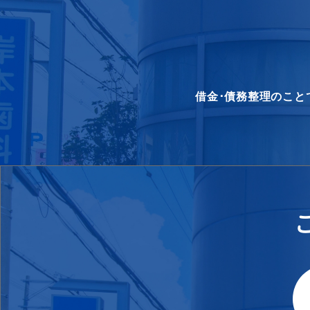
借金･債務整理のこと