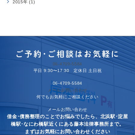
2015年 (1)
ご予約･ご相談はお気軽に
06-4709-5584
平日 9:30〜17:30 定休日 土日祝
06-4709-5584
メールお問い合わせ
何でもお気軽にご相談ください
メールお問い合わせ
借金･債務整理のことでお悩みでしたら、北浜駅･淀屋
橋駅･なにわ橋駅近くにある藤本法律事務所まで。
まずはお気軽にお問い合わせください