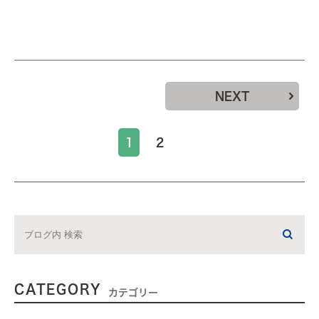
NEXT
1
2
CATEGORY
カテゴリー