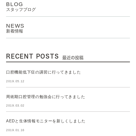
BLOG
スタッフブログ
NEWS
新着情報
RECENT POSTS
最近の投稿
口腔機能低下症の講習に行ってきました
2019.05.12
周術期口腔管理の勉強会に行ってきました
2019.03.02
AEDと生体情報モニターを新しくしました
2019.01.16