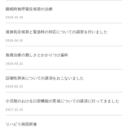
睡眠時無呼吸症候群の治療
2018.10.18
過換気症候群と緊急時の対応についての講習を行いました
2018.04.10
無痛治療の難しさとかかりつけ歯科
2018.03.12
誤嚥性肺炎についての講演をおこないました
2018.02.13
小児期のおける口腔機能の育成についての講演に行ってきました
2017.12.15
リハビリ病院研修