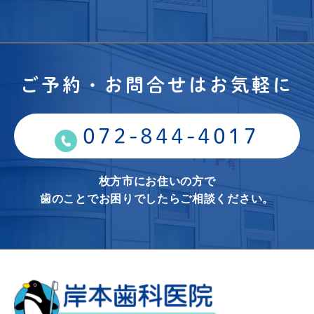
ご予約・お問合せはお気軽に
072-844-4017
枚方市にお住いの方で
歯のことでお困りでしたらご相談ください。