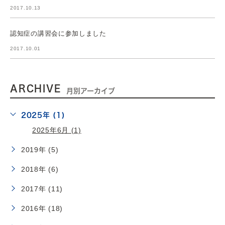
2017.10.13
認知症の講習会に参加しました
2017.10.01
ARCHIVE
月別アーカイブ
2025年 (1)
2025年6月 (1)
2019年 (5)
2018年 (6)
2017年 (11)
2016年 (18)