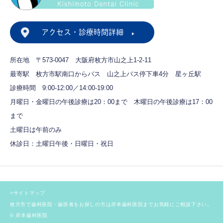
アクセス・診療時間詳細
所在地 〒573-0047
大阪府枚方市山之上1-2-11
最寄駅 枚方市駅南口からバス
山之上バス停下車4分 星ヶ丘駅
診療時間 9:00-12:00／14:00-19:00
月曜日・金曜日の午後診療は20：00まで
木曜日の午後診療は17：00
まで
土曜日は午前のみ
休診日：土曜日午後・日曜日・祝日
>サイトマップ
枚方市で歯科医院・歯医者をお探しの方は岸本歯科医院までお気軽にご相談下さい。
© 岸本歯科医院